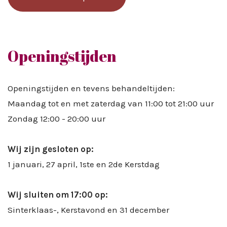
Openingstijden
Openingstijden en tevens behandeltijden:
Maandag tot en met zaterdag van 11:00 tot 21:00 uur
Zondag 12:00 - 20:00 uur
Wij zijn gesloten op:
1 januari, 27 april, 1ste en 2de Kerstdag
Wij sluiten om 17:00 op:
Sinterklaas-, Kerstavond en 31 december