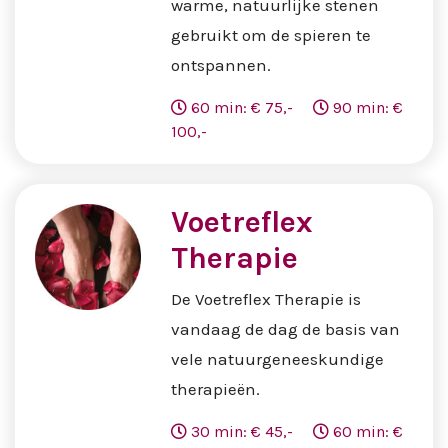
warme, natuurlijke stenen
gebruikt om de spieren te
ontspannen.
60 min: € 75,-
90 min: €
100,-
Voetreflex
Therapie
De Voetreflex Therapie is
vandaag de dag de basis van
vele natuurgeneeskundige
therapieën.
30 min: € 45,-
60 min: €