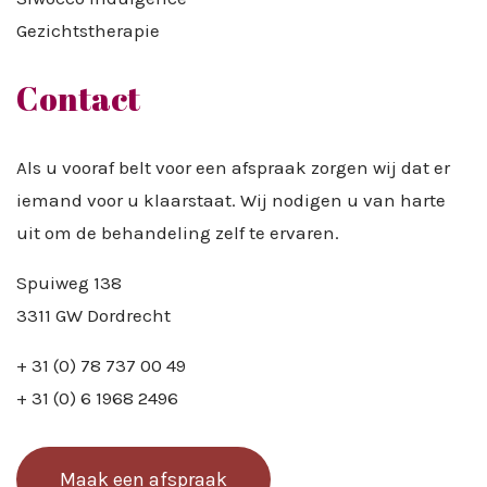
Gezichtstherapie
Contact
Als u vooraf belt voor een afspraak zorgen wij dat er
iemand voor u klaarstaat. Wij nodigen u van harte
uit om de behandeling zelf te ervaren.
Spuiweg 138
3311 GW Dordrecht
+ 31 (0) 78 737 00 49
+ 31 (0) 6 1968 2496
Maak een afspraak