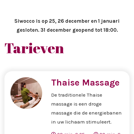
Siwocco is op 25, 26 december en 1 januari
gesloten. 31 december geopend tot 18:00.
Tarieven
Thaise Massage
De traditionele Thaise
massage is een droge
massage die de energiebanen
in uw lichaam stimuleert.