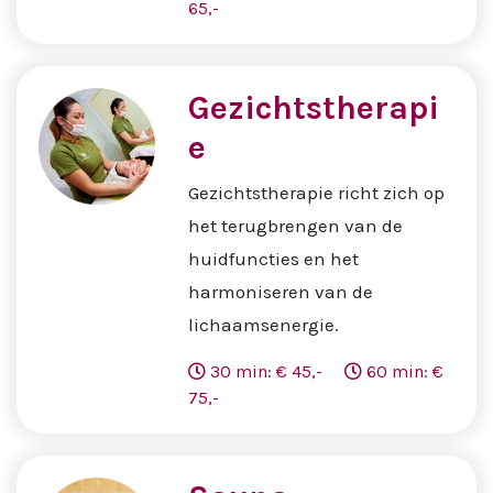
65,-
Gezichtstherapi
e
Gezichtstherapie richt zich op
het terugbrengen van de
huidfuncties en het
harmoniseren van de
lichaamsenergie.
30 min: € 45,-
60 min: €
75,-