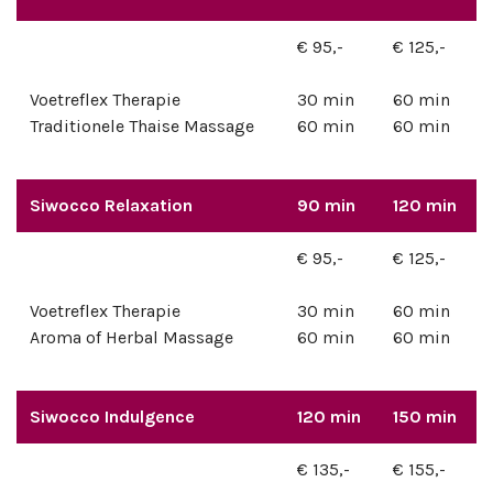
€ 95,-
€ 125,-
Voetreflex Therapie
30 min
60 min
Traditionele Thaise Massage
60 min
60 min
Siwocco Relaxation
90 min
120 min
€ 95,-
€ 125,-
Voetreflex Therapie
30 min
60 min
Aroma of Herbal Massage
60 min
60 min
Siwocco Indulgence
120 min
150 min
€ 135,-
€ 155,-