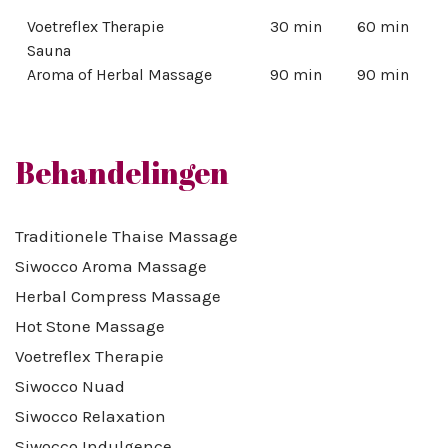
Voetreflex Therapie
30 min
60 min
Sauna
Aroma of Herbal Massage
90 min
90 min
Behandelingen
Traditionele Thaise Massage
Siwocco Aroma Massage
Herbal Compress Massage
Hot Stone Massage
Voetreflex Therapie
Siwocco Nuad
Siwocco Relaxation
Siwocco Indulgence