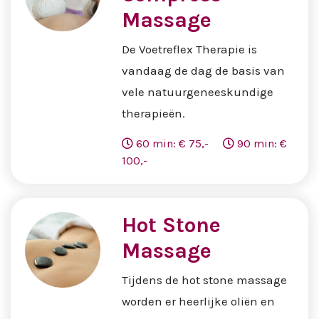
Massage
De Voetreflex Therapie is
vandaag de dag de basis van
vele natuurgeneeskundige
therapieën.
60 min: € 75,-
90 min: €
100,-
Hot Stone
Massage
Tijdens de hot stone massage
worden er heerlijke oliën en