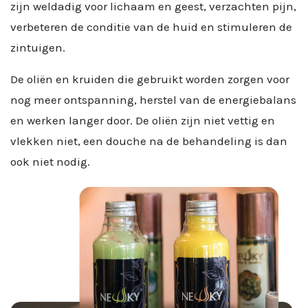
zijn weldadig voor lichaam en geest, verzachten pijn,
verbeteren de conditie van de huid en stimuleren de
zintuigen.
De oliën en kruiden die gebruikt worden zorgen voor
nog meer ontspanning, herstel van de energiebalans
en werken langer door. De oliën zijn niet vettig en
vlekken niet, een douche na de behandeling is dan
ook niet nodig.