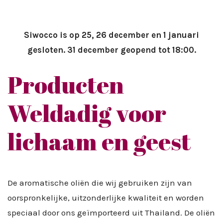
Siwocco is op 25, 26 december en 1 januari
gesloten. 31 december geopend tot 18:00.
Producten
Weldadig voor
lichaam en geest
De aromatische oliën die wij gebruiken zijn van
oorspronkelijke, uitzonderlijke kwaliteit en worden
speciaal door ons geïmporteerd uit Thailand. De oliën