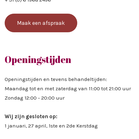
Maak een afspraak
Openingstijden
Openingstijden en tevens behandeltijden:
Maandag tot en met zaterdag van 11:00 tot 21:00 uur
Zondag 12:00 - 20:00 uur
Wij zijn gesloten op:
1 januari, 27 april, 1ste en 2de Kerstdag