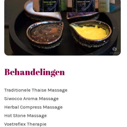
Behandelingen
Traditionele Thaise Massage
Siwocco Aroma Massage
Herbal Compress Massage
Hot Stone Massage
Voetreflex Therapie